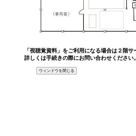
「視聴覚資料」をご利用になる場合は２階サ
詳しくは手続きの際にお問い合わせください