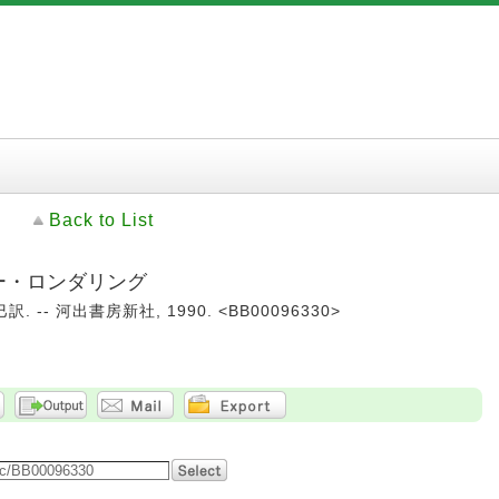
Back to List
ネー・ロンダリング
-- 河出書房新社, 1990. <BB00096330>