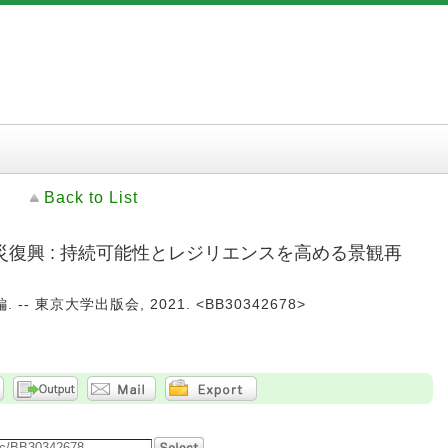
Back to List
復興 : 持続可能性とレジリエンスを高める景観再
-- 東京大学出版会, 2021. <BB30342678>