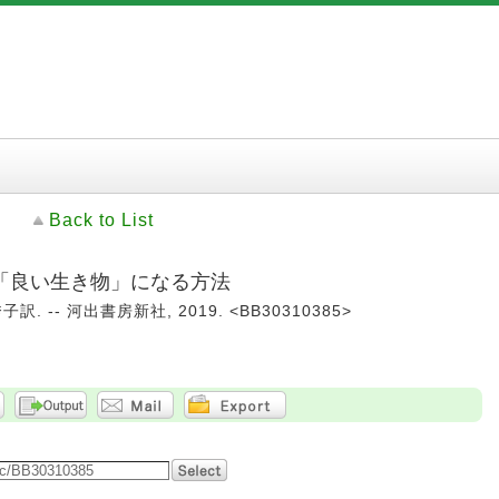
Back to List
「良い生き物」になる方法
 -- 河出書房新社, 2019. <BB30310385>