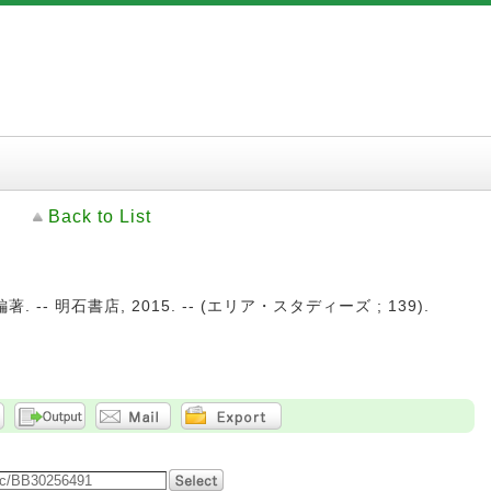
Back to List
 -- 明石書店, 2015. -- (エリア・スタディーズ ; 139).