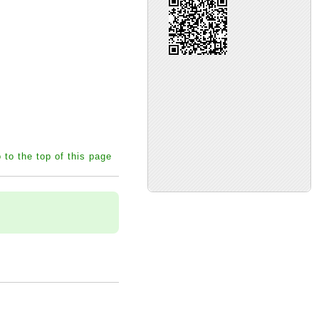
 to the top of this page