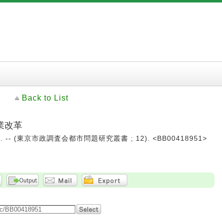
Back to List
業改革
. -- (東京市政調査会都市問題研究叢書 ; 12). <BB00418951>