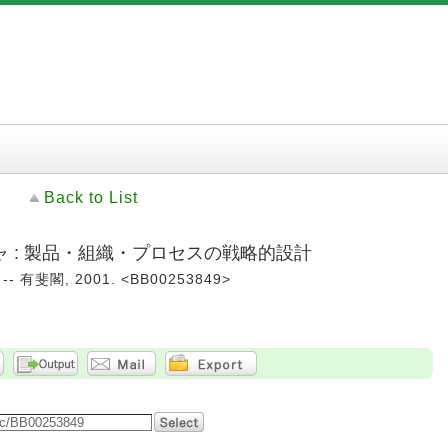
Back to List
 : 製品・組織・プロセスの戦略的設計
 有斐閣, 2001. <BB00253849>