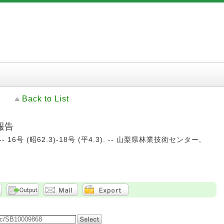
Back to List
報告
16号 (昭62.3)-18号 (平4.3). -- 山梨県林業技術センター,