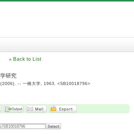
Back to List
科学研究
 (2006). -- 一橋大学, 1963. <SB10018796>