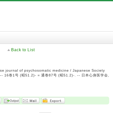
Back to List
ournal of psychosomatic medicine / Japanese Society
ne. -- 16巻1号 (昭51.2)- = 通巻87号 (昭51.2)-. -- 日本心身医学会,