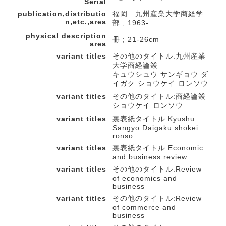
Serial
publication,distributio
福岡 : 九州産業大学商経学
n,etc.,area
部 , 1963-
physical description
冊 ; 21-26cm
area
variant titles
その他のタイトル:九州産業
大学商経論叢
キュウシュウ サンギョウ ダ
イガク ショウケイ ロンソウ
variant titles
その他のタイトル:商経論叢
ショウケイ ロンソウ
variant titles
裏表紙タイトル:Kyushu
Sangyo Daigaku shokei
ronso
variant titles
裏表紙タイトル:Economic
and business review
variant titles
その他のタイトル:Review
of economics and
business
variant titles
その他のタイトル:Review
of commerce and
business